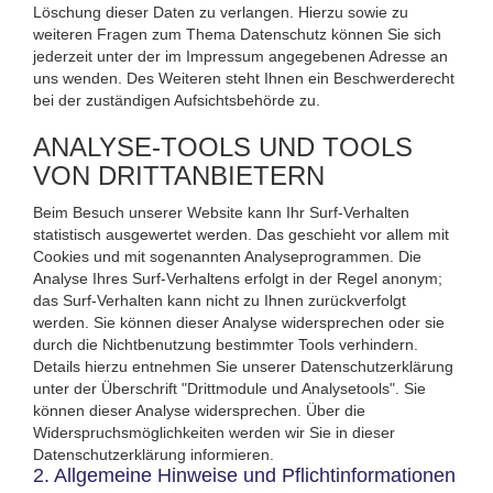
Löschung dieser Daten zu verlangen. Hierzu sowie zu
weiteren Fragen zum Thema Datenschutz können Sie sich
jederzeit unter der im Impressum angegebenen Adresse an
uns wenden. Des Weiteren steht Ihnen ein Beschwerderecht
bei der zuständigen Aufsichtsbehörde zu.
ANALYSE-TOOLS UND TOOLS
VON DRITTANBIETERN
Beim Besuch unserer Website kann Ihr Surf-Verhalten
statistisch ausgewertet werden. Das geschieht vor allem mit
Cookies und mit sogenannten Analyseprogrammen. Die
Analyse Ihres Surf-Verhaltens erfolgt in der Regel anonym;
das Surf-Verhalten kann nicht zu Ihnen zurückverfolgt
werden. Sie können dieser Analyse widersprechen oder sie
durch die Nichtbenutzung bestimmter Tools verhindern.
Details hierzu entnehmen Sie unserer Datenschutzerklärung
unter der Überschrift "Drittmodule und Analysetools". Sie
können dieser Analyse widersprechen. Über die
Widerspruchsmöglichkeiten werden wir Sie in dieser
Datenschutzerklärung informieren.
2. Allgemeine Hinweise und Pflichtinformationen