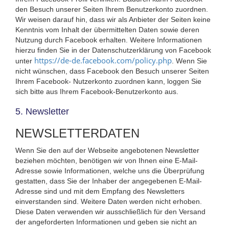
den Besuch unserer Seiten Ihrem Benutzerkonto zuordnen.
Wir weisen darauf hin, dass wir als Anbieter der Seiten keine
Kenntnis vom Inhalt der übermittelten Daten sowie deren
Nutzung durch Facebook erhalten. Weitere Informationen
hierzu finden Sie in der Datenschutzerklärung von Facebook
https://de-de.facebook.com/policy.php
unter
. Wenn Sie
nicht wünschen, dass Facebook den Besuch unserer Seiten
Ihrem Facebook- Nutzerkonto zuordnen kann, loggen Sie
sich bitte aus Ihrem Facebook-Benutzerkonto aus.
5. Newsletter
NEWSLETTERDATEN
Wenn Sie den auf der Webseite angebotenen Newsletter
beziehen möchten, benötigen wir von Ihnen eine E-Mail-
Adresse sowie Informationen, welche uns die Überprüfung
gestatten, dass Sie der Inhaber der angegebenen E-Mail-
Adresse sind und mit dem Empfang des Newsletters
einverstanden sind. Weitere Daten werden nicht erhoben.
Diese Daten verwenden wir ausschließlich für den Versand
der angeforderten Informationen und geben sie nicht an