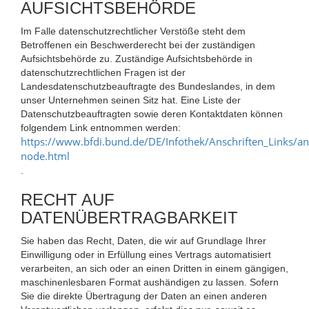
AUFSICHTSBEHÖRDE
Im Falle datenschutzrechtlicher Verstöße steht dem
Betroffenen ein Beschwerderecht bei der zuständigen
Aufsichtsbehörde zu. Zuständige Aufsichtsbehörde in
datenschutzrechtlichen Fragen ist der
Landesdatenschutzbeauftragte des Bundeslandes, in dem
unser Unternehmen seinen Sitz hat. Eine Liste der
Datenschutzbeauftragten sowie deren Kontaktdaten können
folgendem Link entnommen werden:
https://www.bfdi.bund.de/DE/Infothek/Anschriften_Links/ans
node.html
.
RECHT AUF
DATENÜBERTRAGBARKEIT
Sie haben das Recht, Daten, die wir auf Grundlage Ihrer
Einwilligung oder in Erfüllung eines Vertrags automatisiert
verarbeiten, an sich oder an einen Dritten in einem gängigen,
maschinenlesbaren Format aushändigen zu lassen. Sofern
Sie die direkte Übertragung der Daten an einen anderen