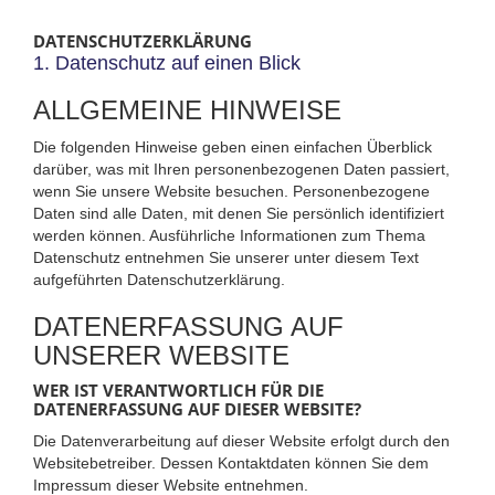
DATENSCHUTZERKLÄRUNG
1. Datenschutz auf einen Blick
ALLGEMEINE HINWEISE
Die folgenden Hinweise geben einen einfachen Überblick
darüber, was mit Ihren personenbezogenen Daten passiert,
wenn Sie unsere Website besuchen. Personenbezogene
Daten sind alle Daten, mit denen Sie persönlich identifiziert
werden können. Ausführliche Informationen zum Thema
Datenschutz entnehmen Sie unserer unter diesem Text
aufgeführten Datenschutzerklärung.
DATENERFASSUNG AUF
UNSERER WEBSITE
WER IST VERANTWORTLICH FÜR DIE
DATENERFASSUNG AUF DIESER WEBSITE?
Die Datenverarbeitung auf dieser Website erfolgt durch den
Websitebetreiber. Dessen Kontaktdaten können Sie dem
Impressum dieser Website entnehmen.