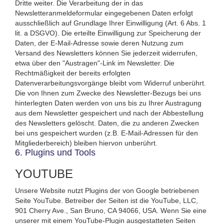
Dritte weiter. Die Verarbeitung der in das
Newsletteranmeldeformular eingegebenen Daten erfolgt
ausschließlich auf Grundlage Ihrer Einwilligung (Art. 6 Abs. 1
lit. a DSGVO). Die erteilte Einwilligung zur Speicherung der
Daten, der E-Mail-Adresse sowie deren Nutzung zum
Versand des Newsletters können Sie jederzeit widerrufen,
etwa über den "Austragen"-Link im Newsletter. Die
Rechtmäßigkeit der bereits erfolgten
Datenverarbeitungsvorgänge bleibt vom Widerruf unberührt.
Die von Ihnen zum Zwecke des Newsletter-Bezugs bei uns
hinterlegten Daten werden von uns bis zu Ihrer Austragung
aus dem Newsletter gespeichert und nach der Abbestellung
des Newsletters gelöscht. Daten, die zu anderen Zwecken
bei uns gespeichert wurden (z.B. E-Mail-Adressen für den
Mitgliederbereich) bleiben hiervon unberührt.
6. Plugins und Tools
YOUTUBE
Unsere Website nutzt Plugins der von Google betriebenen
Seite YouTube. Betreiber der Seiten ist die YouTube, LLC,
901 Cherry Ave., San Bruno, CA 94066, USA. Wenn Sie eine
unserer mit einem YouTube-Plugin ausgestatteten Seiten