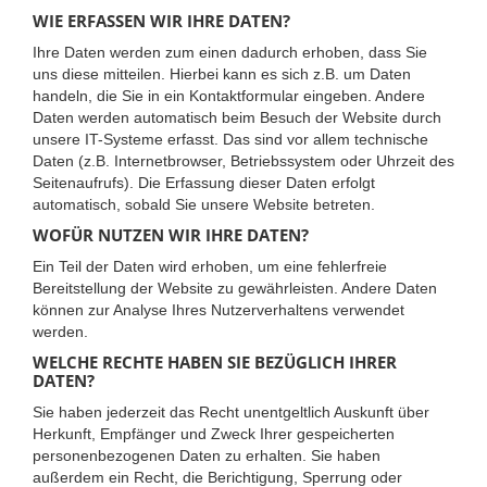
WIE ERFASSEN WIR IHRE DATEN?
Ihre Daten werden zum einen dadurch erhoben, dass Sie
uns diese mitteilen. Hierbei kann es sich z.B. um Daten
handeln, die Sie in ein Kontaktformular eingeben. Andere
Daten werden automatisch beim Besuch der Website durch
unsere IT-Systeme erfasst. Das sind vor allem technische
Daten (z.B. Internetbrowser, Betriebssystem oder Uhrzeit des
Seitenaufrufs). Die Erfassung dieser Daten erfolgt
automatisch, sobald Sie unsere Website betreten.
WOFÜR NUTZEN WIR IHRE DATEN?
Ein Teil der Daten wird erhoben, um eine fehlerfreie
Bereitstellung der Website zu gewährleisten. Andere Daten
können zur Analyse Ihres Nutzerverhaltens verwendet
werden.
WELCHE RECHTE HABEN SIE BEZÜGLICH IHRER
DATEN?
Sie haben jederzeit das Recht unentgeltlich Auskunft über
Herkunft, Empfänger und Zweck Ihrer gespeicherten
personenbezogenen Daten zu erhalten. Sie haben
außerdem ein Recht, die Berichtigung, Sperrung oder