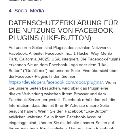
4. Social Media
DATENSCHUTZERKLÄRUNG FÜR
DIE NUTZUNG VON FACEBOOK-
PLUGINS (LIKE-BUTTON)
Auf unseren Seiten sind Plugins des sozialen Netzwerks
Facebook, Anbieter Facebook Inc., 1 Hacker Way, Menlo
Park, California 94025, USA, integriert. Die Facebook-Plugins
erkennen Sie an dem Facebook-Logo oder dem "Like-
Button" ("Gefällt mir") auf unserer Seite. Eine übersicht über
die Facebook-Plugins finden Sie hier:
https://developers.facebook.com/docs/plugins/
. Wenn
Sie unsere Seiten besuchen, wird über das Plugin eine
direkte Verbindung zwischen Ihrem Browser und dem
Facebook-Server hergestellt. Facebook erhält dadurch die
Information, dass Sie mit Ihrer IP-Adresse unsere Seite
besucht haben. Wenn Sie den Facebook "Like-Button"
anklicken während Sie in Ihrem Facebook-Account
eingeloggt sind, können Sie die Inhalte unserer Seiten auf
Ihrem Facebook-Profil verlinken. Dadurch kann Facebook