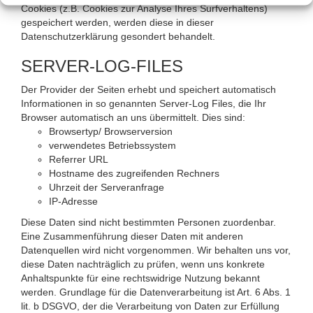
Cookies (z.B. Cookies zur Analyse Ihres Surfverhaltens)
gespeichert werden, werden diese in dieser
Datenschutzerklärung gesondert behandelt.
SERVER-LOG-FILES
Der Provider der Seiten erhebt und speichert automatisch
Informationen in so genannten Server-Log Files, die Ihr
Browser automatisch an uns übermittelt. Dies sind:
Browsertyp/ Browserversion
verwendetes Betriebssystem
Referrer URL
Hostname des zugreifenden Rechners
Uhrzeit der Serveranfrage
IP-Adresse
Diese Daten sind nicht bestimmten Personen zuordenbar.
Eine Zusammenführung dieser Daten mit anderen
Datenquellen wird nicht vorgenommen. Wir behalten uns vor,
diese Daten nachträglich zu prüfen, wenn uns konkrete
Anhaltspunkte für eine rechtswidrige Nutzung bekannt
werden. Grundlage für die Datenverarbeitung ist Art. 6 Abs. 1
lit. b DSGVO, der die Verarbeitung von Daten zur Erfüllung