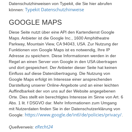
Datenschutzhinweisen von Typekit, die Sie hier abrufen
Typekit Datenschutzhinweise
können:
GOOGLE MAPS
Diese Seite nutzt über eine API den Kartendienst Google
Maps. Anbieter ist die Google Inc., 1600 Amphitheatre
Parkway, Mountain View, CA 94043, USA. Zur Nutzung der
Funktionen von Google Maps ist es notwendig, Ihre IP
Adresse zu speichern. Diese Informationen werden in der
Regel an einen Server von Google in den USA übertragen
und dort gespeichert. Der Anbieter dieser Seite hat keinen
Einfluss auf diese Datenübertragung. Die Nutzung von
Google Maps erfolgt im Interesse einer ansprechenden
Darstellung unserer Online-Angebote und an einer leichten
Auffindbarkeit der von uns auf der Website angegebenen
Orte. Dies stellt ein berechtigtes Interesse im Sinne von Art. 6
Abs. 1 lit. f DSGVO dar. Mehr Informationen zum Umgang
mit Nutzerdaten finden Sie in der Datenschutzerklärung von
https://www.google.de/intl/de/policies/privacy/
Google:
.
eRecht24
Quellverweis: