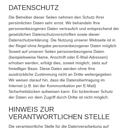
DATENSCHUTZ
Die Betreiber dieser Seiten nehmen den Schutz Ihrer
persönlichen Daten sehr ernst. Wir behandeln Ihre
personenbezogenen Daten vertraulich und entsprechend der
gesetzlichen Datenschutzvorschriften sowie dieser
Datenschutzerklärung. Die Nutzung unserer Webseite ist in
der Regel ohne Angabe personenbezogener Daten möglich.
Soweit auf unseren Seiten personenbezogene Daten
(beispielsweise Name, Anschrift oder E-Mail-Adressen)
erhoben werden, erfolgt dies, soweit möglich, stets auf
freiwilliger Basis. Diese Daten werden ohne Ihre
ausdrückliche Zustimmung nicht an Dritte weitergegeben.
Wir weisen darauf hin, dass die Datenübertragung im
Internet (z.B. bei der Kommunikation per E-Mail)
Sicherheitslücken aufweisen kann. Ein lückenloser Schutz
der Daten vor dem Zugriff durch Dritte ist nicht möglich.
HINWEIS ZUR
VERANTWORTLICHEN STELLE
Die verantwortliche Stelle für die Datenverarbeitung auf