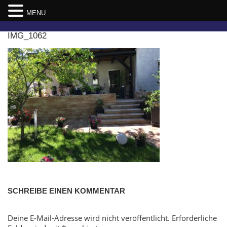
MENU
Skip
IMG_1062
to
content
SCHREIBE EINEN KOMMENTAR
Deine E-Mail-Adresse wird nicht veröffentlicht.
Erforderliche