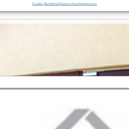
Cookie-Richtlinie
Datenschutz
Impressum