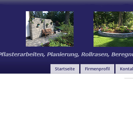
Startseite
Firmenprofil
Konta