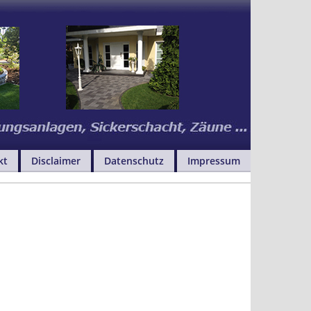
kt
Disclaimer
Datenschutz
Impressum