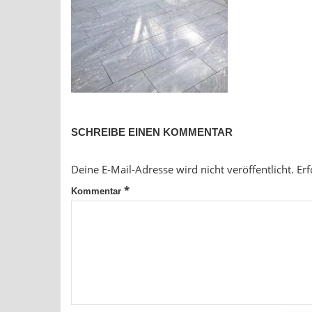
SCHREIBE EINEN KOMMENTAR
Deine E-Mail-Adresse wird nicht veröffentlicht.
Erf
*
Kommentar