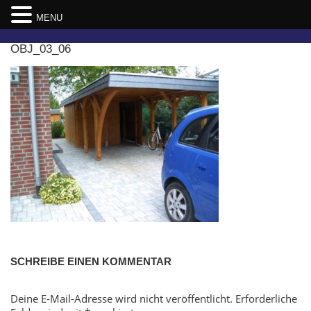
MENU
Skip
OBJ_03_06
to
content
SCHREIBE EINEN KOMMENTAR
Deine E-Mail-Adresse wird nicht veröffentlicht.
Erforderliche