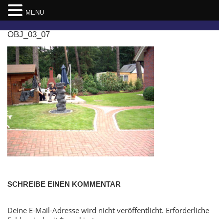
MENU
Skip
OBJ_03_07
to
content
SCHREIBE EINEN KOMMENTAR
Deine E-Mail-Adresse wird nicht veröffentlicht.
Erforderliche