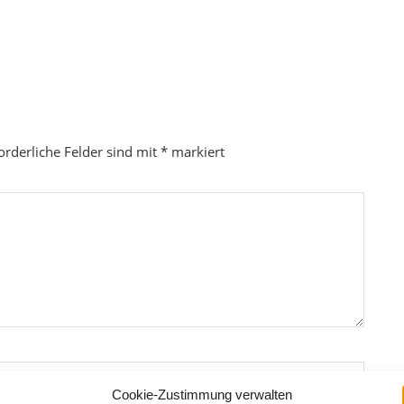
orderliche Felder sind mit
*
markiert
Cookie-Zustimmung verwalten