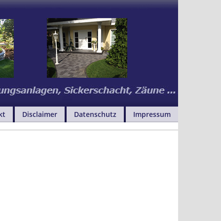
kt
Disclaimer
Datenschutz
Impressum