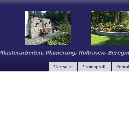
Startseite
Firmenprofil
Konta