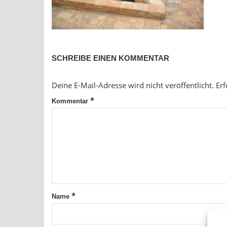
SCHREIBE EINEN KOMMENTAR
Deine E-Mail-Adresse wird nicht veröffentlicht.
Erf
*
Kommentar
*
Name