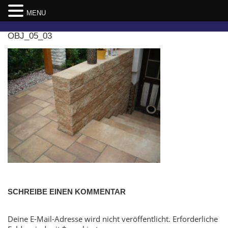
MENU
Skip
OBJ_05_03
to
content
SCHREIBE EINEN KOMMENTAR
Deine E-Mail-Adresse wird nicht veröffentlicht.
Erforderliche