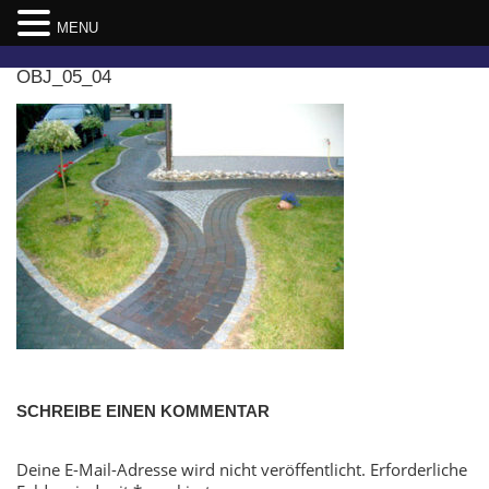
MENU
Skip
OBJ_05_04
to
content
SCHREIBE EINEN KOMMENTAR
Deine E-Mail-Adresse wird nicht veröffentlicht.
Erforderliche