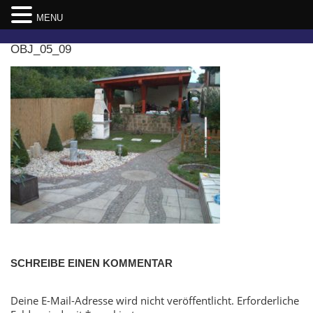
MENU
Skip
OBJ_05_09
to
content
SCHREIBE EINEN KOMMENTAR
Deine E-Mail-Adresse wird nicht veröffentlicht.
Erforderliche