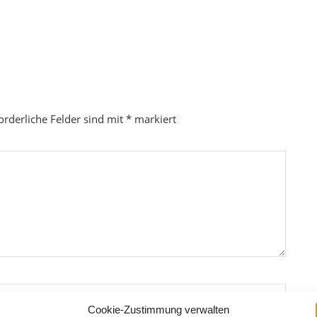
orderliche Felder sind mit
*
markiert
Cookie-Zustimmung verwalten