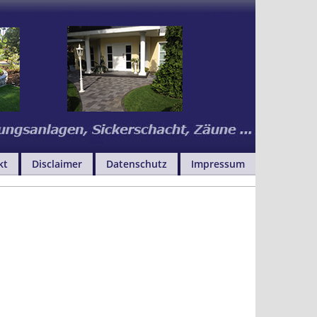
kt
Disclaimer
Datenschutz
Impressum