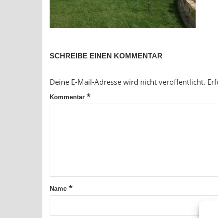
SCHREIBE EINEN KOMMENTAR
Deine E-Mail-Adresse wird nicht veröffentlicht.
Erf
*
Kommentar
*
Name