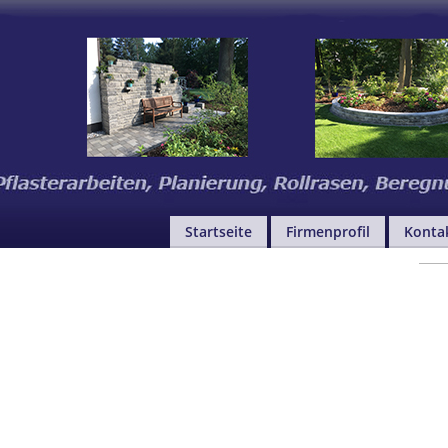
Startseite
Firmenprofil
Konta