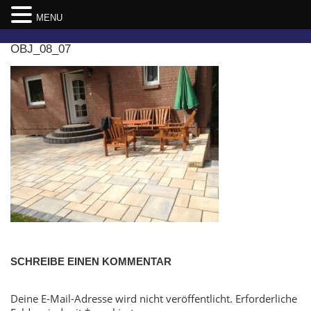
MENU
Skip
OBJ_08_07
to
content
SCHREIBE EINEN KOMMENTAR
Deine E-Mail-Adresse wird nicht veröffentlicht.
Erforderliche