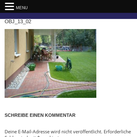
MENU
Skip
OBJ_13_02
to
content
SCHREIBE EINEN KOMMENTAR
Deine E-Mail-Adresse wird nicht veröffentlicht.
Erforderliche