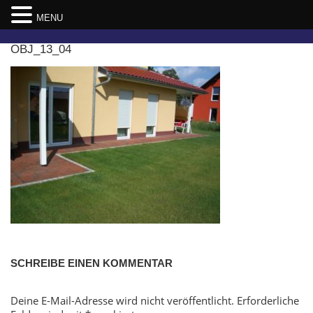
MENU
Skip
OBJ_13_04
to
content
SCHREIBE EINEN KOMMENTAR
Deine E-Mail-Adresse wird nicht veröffentlicht.
Erforderliche