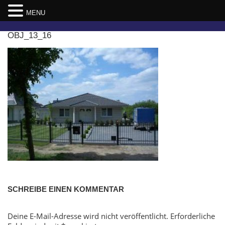
MENU
Skip
OBJ_13_16
to
content
SCHREIBE EINEN KOMMENTAR
Deine E-Mail-Adresse wird nicht veröffentlicht.
Erforderliche