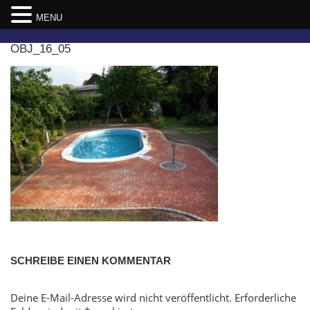
MENU
Skip
OBJ_16_05
to
content
SCHREIBE EINEN KOMMENTAR
Deine E-Mail-Adresse wird nicht veröffentlicht.
Erforderliche