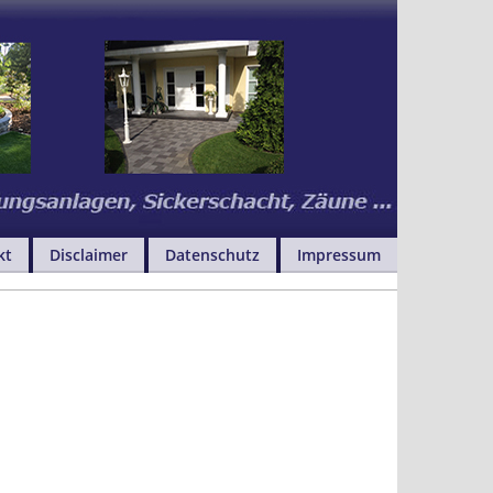
kt
Disclaimer
Datenschutz
Impressum