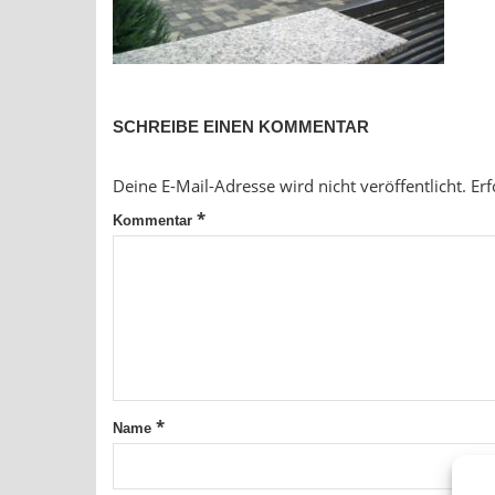
SCHREIBE EINEN KOMMENTAR
Deine E-Mail-Adresse wird nicht veröffentlicht.
Erf
*
Kommentar
*
Name