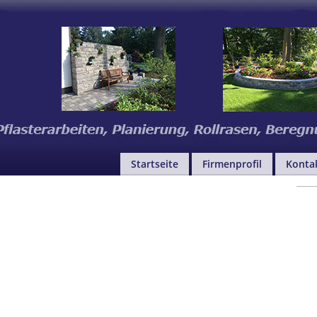
Startseite
Firmenprofil
Konta