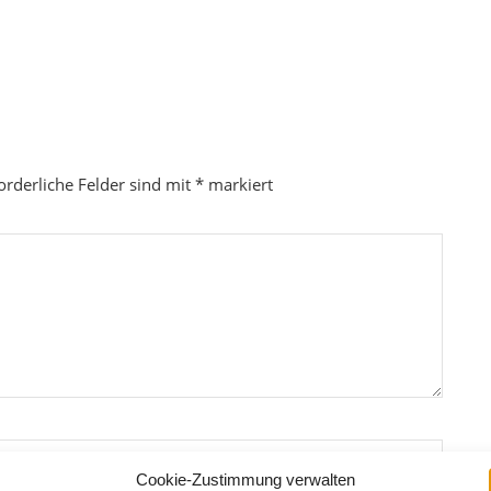
orderliche Felder sind mit
*
markiert
Cookie-Zustimmung verwalten