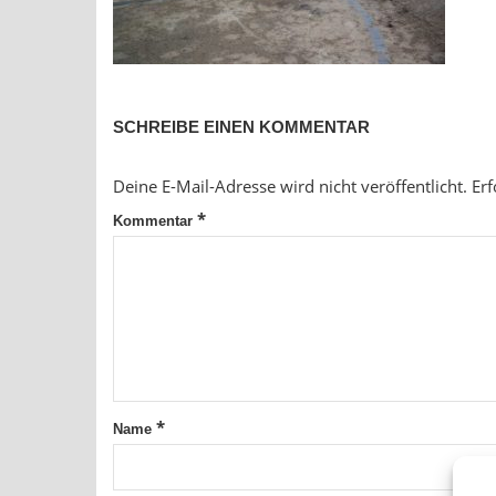
SCHREIBE EINEN KOMMENTAR
Deine E-Mail-Adresse wird nicht veröffentlicht.
Erf
*
Kommentar
*
Name