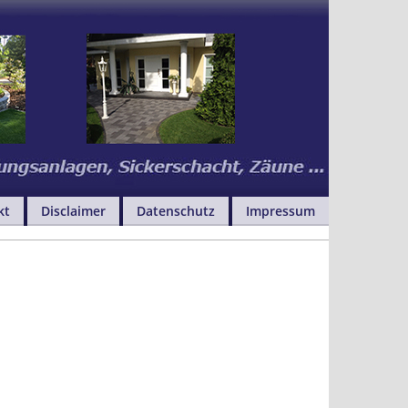
kt
Disclaimer
Datenschutz
Impressum