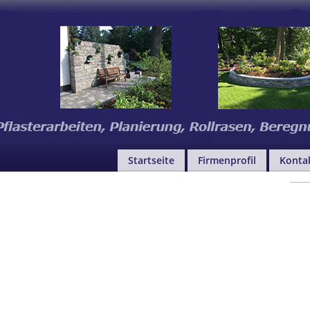
Startseite
Firmenprofil
Konta