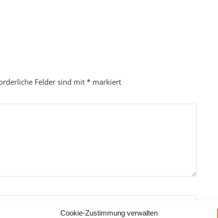
orderliche Felder sind mit
*
markiert
Cookie-Zustimmung verwalten