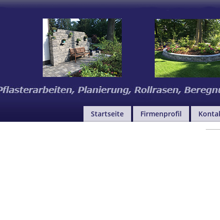
Startseite
Firmenprofil
Konta