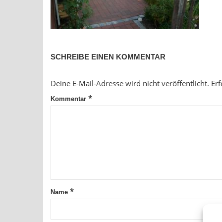
SCHREIBE EINEN KOMMENTAR
Deine E-Mail-Adresse wird nicht veröffentlicht.
Erf
*
Kommentar
*
Name