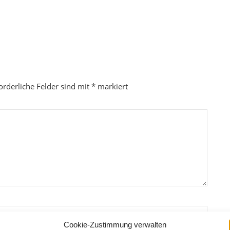
orderliche Felder sind mit
*
markiert
Cookie-Zustimmung verwalten