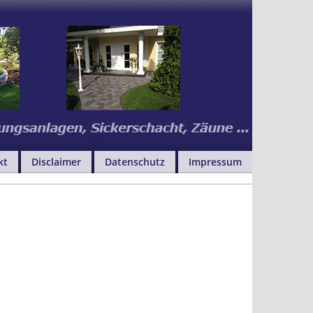
kt
Disclaimer
Datenschutz
Impressum