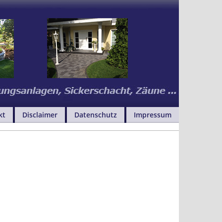
kt
Disclaimer
Datenschutz
Impressum