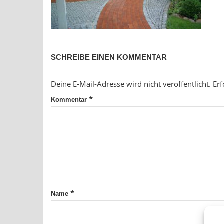
SCHREIBE EINEN KOMMENTAR
Deine E-Mail-Adresse wird nicht veröffentlicht.
Erf
*
Kommentar
*
Name