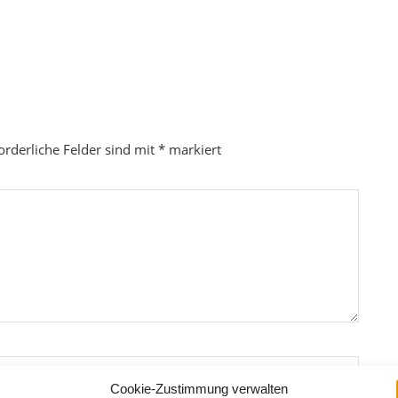
orderliche Felder sind mit
*
markiert
Cookie-Zustimmung verwalten