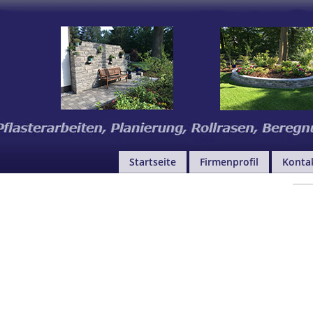
Startseite
Firmenprofil
Konta