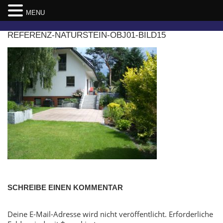
MENU
Skip
REFERENZ-NATURSTEIN-OBJ01-BILD15
to
content
SCHREIBE EINEN KOMMENTAR
Deine E-Mail-Adresse wird nicht veröffentlicht.
Erforderliche