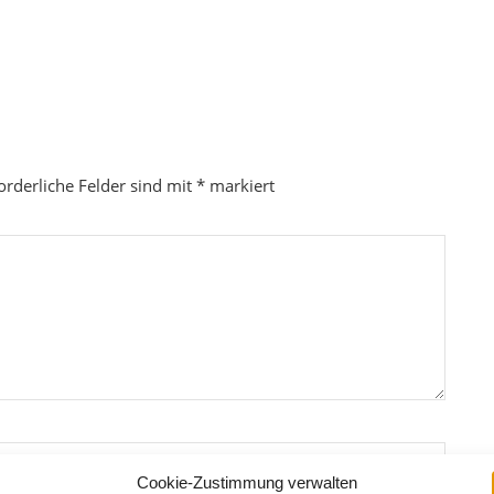
orderliche Felder sind mit
*
markiert
Cookie-Zustimmung verwalten