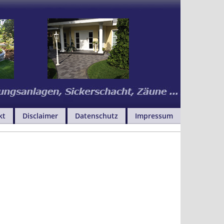
kt
Disclaimer
Datenschutz
Impressum