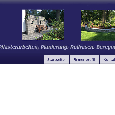
Startseite
Firmenprofil
Konta