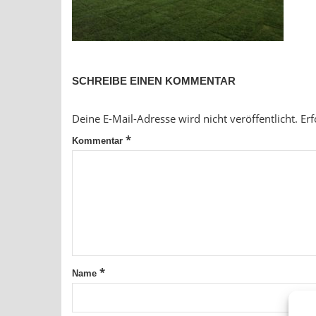
SCHREIBE EINEN KOMMENTAR
Deine E-Mail-Adresse wird nicht veröffentlicht.
Erf
*
Kommentar
*
Name